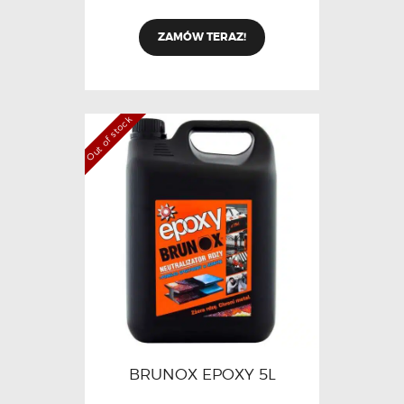
ZAMÓW TERAZ!
Out of stock
BRUNOX EPOXY 5L