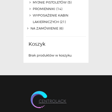
MYJNIE PISTOLETÓW
(5)
PROMIENNIKI
(14)
WYPOSAŻENIE KABIN
LAKIERNICZYCH
(21)
NA ZAMÓWIENIE
(6)
Koszyk
Brak produktów w koszyku.