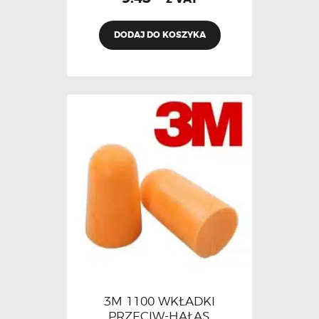
DODAJ DO KOSZYKA
3M 1100 WKŁADKI
PRZECIW-HAŁAS.