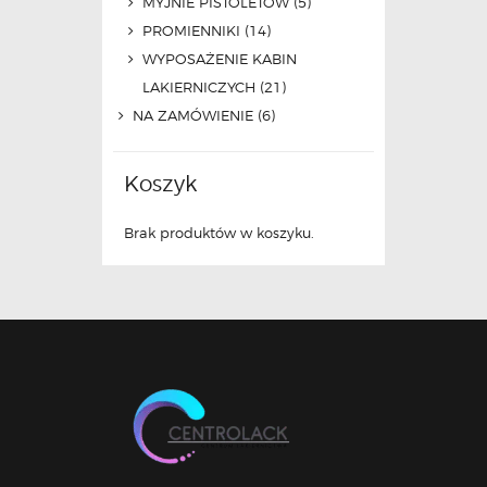
MYJNIE PISTOLETÓW
(5)
PROMIENNIKI
(14)
WYPOSAŻENIE KABIN
LAKIERNICZYCH
(21)
NA ZAMÓWIENIE
(6)
Koszyk
Brak produktów w koszyku.