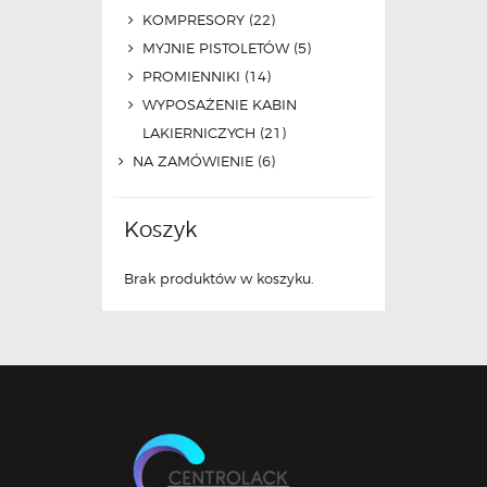
KOMPRESORY
(22)
MYJNIE PISTOLETÓW
(5)
PROMIENNIKI
(14)
WYPOSAŻENIE KABIN
LAKIERNICZYCH
(21)
NA ZAMÓWIENIE
(6)
Koszyk
Brak produktów w koszyku.