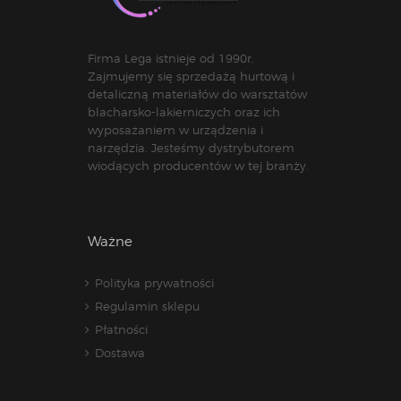
Firma Lega istnieje od 1990r.
Zajmujemy się sprzedażą hurtową i
detaliczną materiałów do warsztatów
blacharsko-lakierniczych oraz ich
wyposażaniem w urządzenia i
narzędzia. Jesteśmy dystrybutorem
wiodących producentów w tej branży.
Ważne
Polityka prywatności
Regulamin sklepu
Płatności
Dostawa