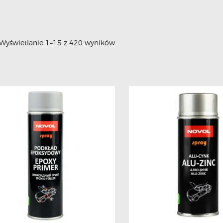
Wyświetlanie 1–15 z 420 wyników