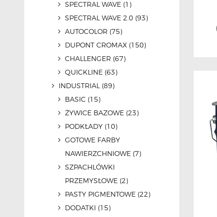
SPECTRAL WAVE
(1)
SPECTRAL WAVE 2.0
(93)
AUTOCOLOR
(75)
DUPONT CROMAX
(150)
CHALLENGER
(67)
QUICKLINE
(63)
INDUSTRIAL
(89)
BASIC
(15)
ŻYWICE BAZOWE
(23)
PODKŁADY
(10)
GOTOWE FARBY
NAWIERZCHNIOWE
(7)
SZPACHLÓWKI
PRZEMYSŁOWE
(2)
PASTY PIGMENTOWE
(22)
DODATKI
(15)