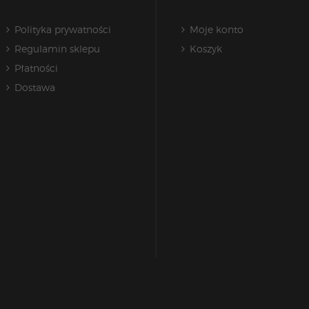
Polityka prywatności
Moje konto
Regulamin sklepu
Koszyk
Płatności
Dostawa