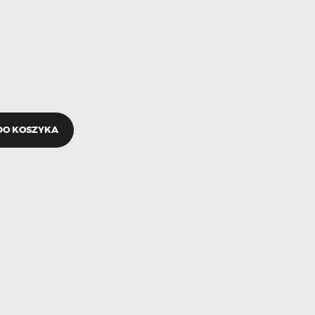
DO KOSZYKA