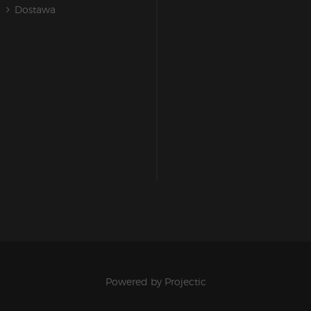
Dostawa
Powered by
Projectic