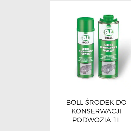
BOLL ŚRODEK DO
KONSERWACJI
PODWOZIA 1L