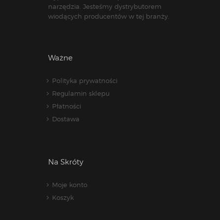
narzędzia. Jesteśmy dystrybutorem
wiodących producentów w tej branży.
Ważne
Polityka prywatności
Regulamin sklepu
Płatności
Dostawa
Na Skróty
Moje konto
Koszyk