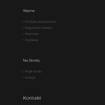
Ważne
Polityka prywatności
Regulamin sklepu
Płatności
Dostawa
Na Skróty
Moje konto
Koszyk
Kontakt