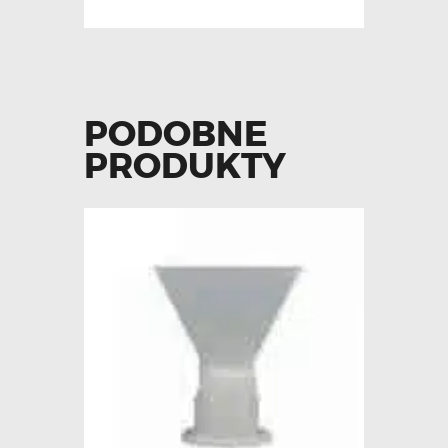
PODOBNE
PRODUKTY