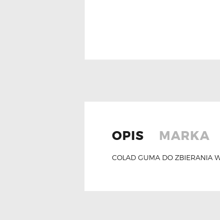
OPIS
MARKA
COLAD GUMA DO ZBIERANIA W