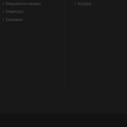
Regulamin sklepu
Koszyk
Płatności
Dostawa