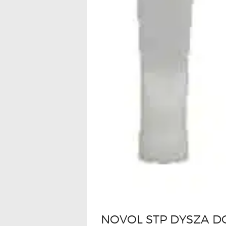
NOVOL STP DYSZA D