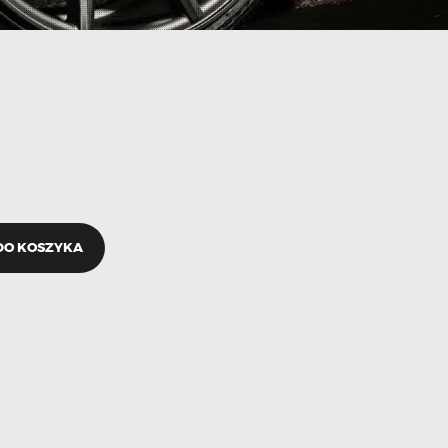
DO KOSZYKA