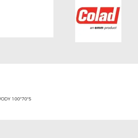
ODY 100*70*5