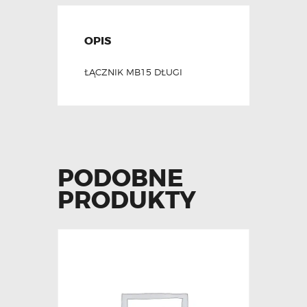
OPIS
ŁĄCZNIK MB15 DŁUGI
PODOBNE
PRODUKTY