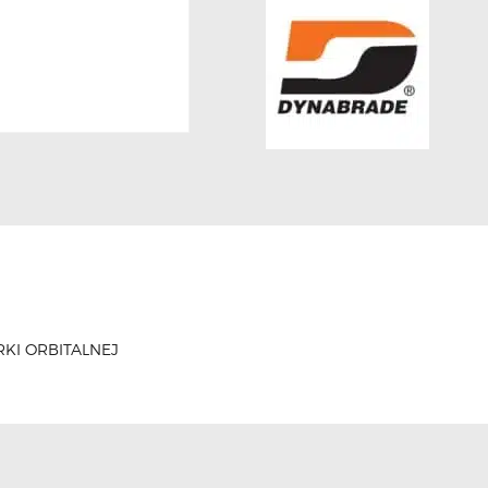
KI ORBITALNEJ