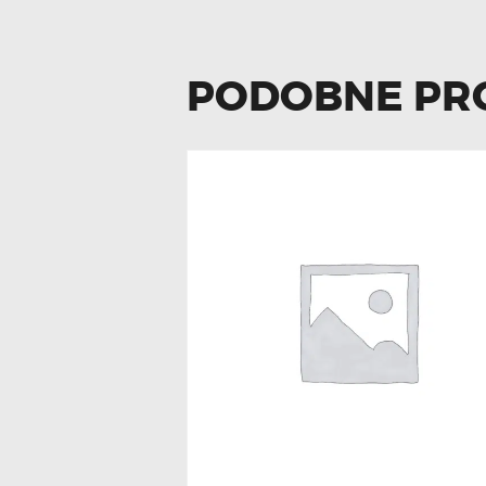
PODOBNE PR