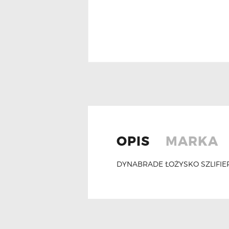
OPIS
MARKA
DYNABRADE ŁOŻYSKO SZLIFIER