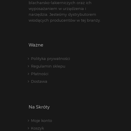
blacharsko-lakierniczych oraz ich
wyposażaniem w urządzenia i
narzędzia. Jesteśmy dystrybutorem
wiodących producentów w tej branży.
Ważne
Polityka prywatności
Regulamin sklepu
Płatności
Dostawa
Na Skróty
Moje konto
Koszyk