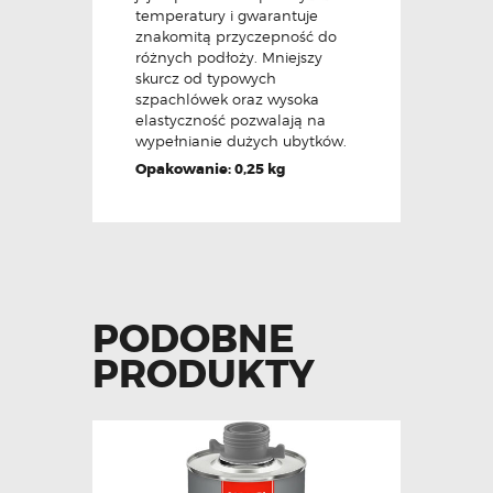
temperatury i gwarantuje
znakomitą przyczepność do
różnych podłoży. Mniejszy
skurcz od typowych
szpachlówek oraz wysoka
elastyczność pozwalają na
wypełnianie dużych ubytków.
Opakowanie: 0,25 kg
PODOBNE
PRODUKTY