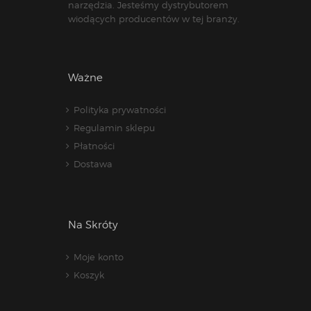
narzędzia. Jesteśmy dystrybutorem
wiodących producentów w tej branży.
Ważne
Polityka prywatności
Regulamin sklepu
Płatności
Dostawa
Na Skróty
Moje konto
Koszyk