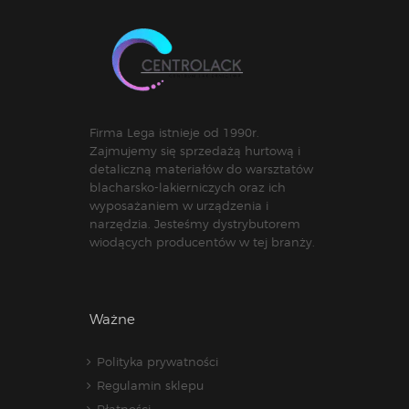
Firma Lega istnieje od 1990r.
Zajmujemy się sprzedażą hurtową i
detaliczną materiałów do warsztatów
blacharsko-lakierniczych oraz ich
wyposażaniem w urządzenia i
narzędzia. Jesteśmy dystrybutorem
wiodących producentów w tej branży.
Ważne
Polityka prywatności
Regulamin sklepu
Płatności