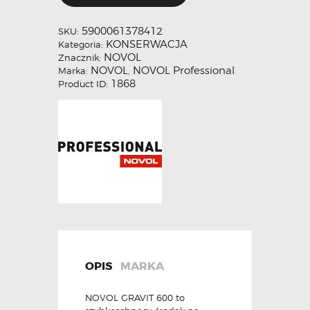
5900061378412
SKU:
KONSERWACJA
Kategoria:
NOVOL
Znacznik:
NOVOL
NOVOL Professional
Marka:
,
1868
Product ID:
OPIS
MARKA
NOVOL GRAVIT 600 to