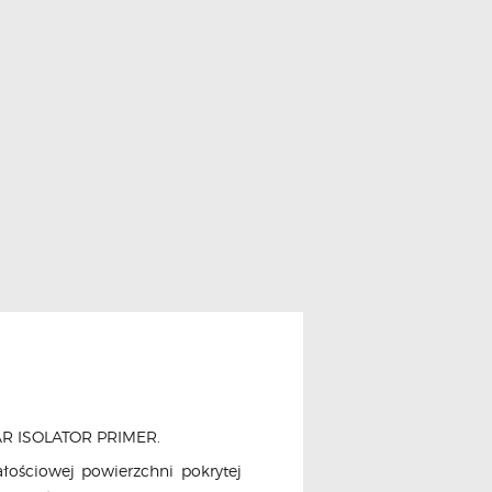
CAR ISOLATOR PRIMER.
ałościowej powierzchni pokrytej