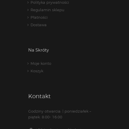
Polityka prywatności
Regulamin sklepu
Płatności
Dostawa
Na Skróty
Moje konto
Koszyk
Kontakt
Godziny otwarcia: | poniedziałek –
piątek: 8:00- 16:00