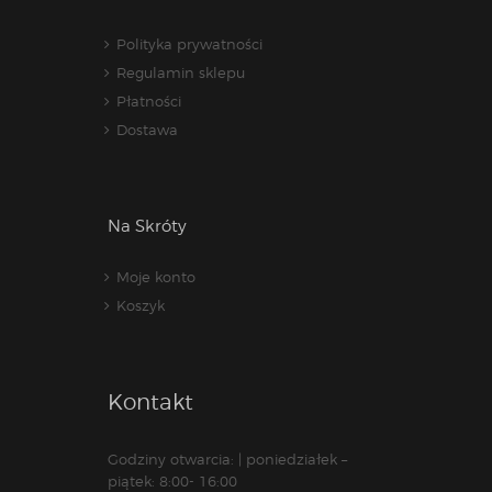
Polityka prywatności
Regulamin sklepu
Płatności
Dostawa
Na Skróty
Moje konto
Koszyk
Kontakt
Godziny otwarcia: | poniedziałek –
piątek: 8:00- 16:00