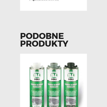
PODOBNE
PRODUKTY