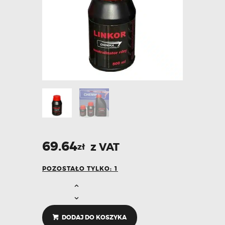
69.64
z VAT
zł
POZOSTAŁO TYLKO: 1
DODAJ DO KOSZYKA