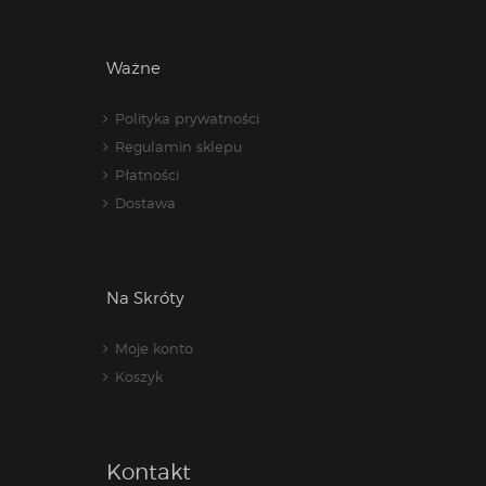
Ważne
Polityka prywatności
Regulamin sklepu
Płatności
Dostawa
Na Skróty
Moje konto
Koszyk
Kontakt