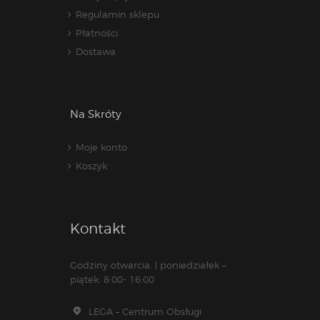
Regulamin sklepu
Płatności
Dostawa
Na Skróty
Moje konto
Koszyk
Kontakt
Godziny otwarcia: | poniedziałek –
piątek: 8:00- 16:00
LEGA – Centrum Obsługi