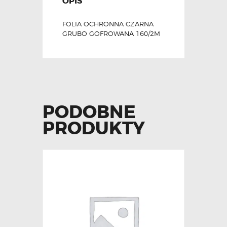
OPIS
FOLIA OCHRONNA CZARNA
GRUBO GOFROWANA 160/2M
PODOBNE
PRODUKTY