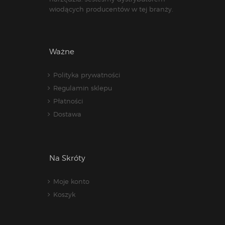
wiodących producentów w tej branży.
Ważne
Polityka prywatności
Regulamin sklepu
Płatności
Dostawa
Na Skróty
Moje konto
Koszyk