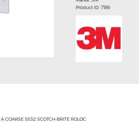
786
Product ID:
A COARSE 5532 SCOTCH-BRITE ROLOC