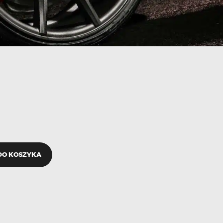
DO KOSZYKA