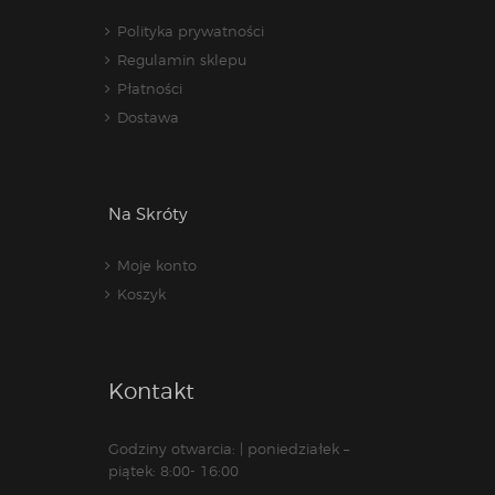
Polityka prywatności
Regulamin sklepu
Płatności
Dostawa
Na Skróty
Moje konto
Koszyk
Kontakt
Godziny otwarcia: | poniedziałek –
piątek: 8:00- 16:00