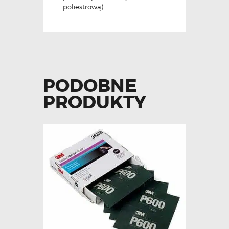
poliestrową)
PODOBNE
PRODUKTY