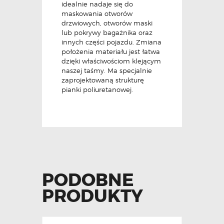
idealnie nadaje się do
maskowania otworów
drzwiowych, otworów maski
lub pokrywy bagażnika oraz
innych części pojazdu. Zmiana
położenia materiału jest łatwa
dzięki właściwościom klejącym
naszej taśmy. Ma specjalnie
zaprojektowaną strukturę
pianki poliuretanowej.
PODOBNE
PRODUKTY