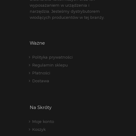
wyposażaniem w urządzenia i
narzędzia. Jesteśmy dystrybutorem
wiodących producentów w tej branży.
Ważne
Polityka prywatności
Regulamin sklepu
Płatności
Dostawa
Na Skróty
Moje konto
Koszyk