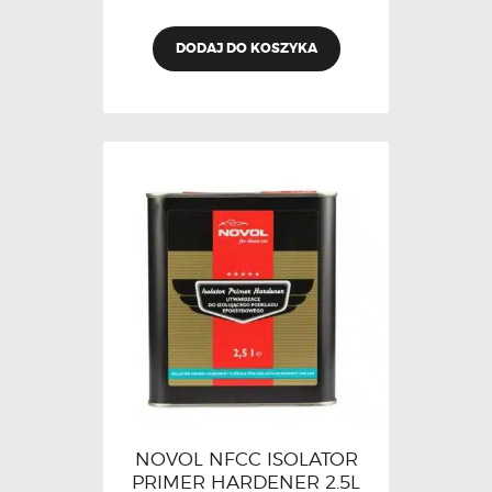
DODAJ DO KOSZYKA
NOVOL NFCC ISOLATOR
PRIMER HARDENER 2.5L