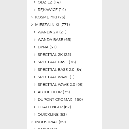
ODZIEŻ
(14)
RĘKAWICE
(14)
KOSMETYKI
(76)
MIESZALNIKI
(771)
WANDA 2K
(21)
WANDA BASE
(65)
DYNA
(51)
SPECTRAL 2K
(25)
SPECTRAL BASE
(76)
SPECTRAL BASE 2.0
(84)
SPECTRAL WAVE
(1)
SPECTRAL WAVE 2.0
(93)
AUTOCOLOR
(75)
DUPONT CROMAX
(150)
CHALLENGER
(67)
QUICKLINE
(63)
INDUSTRIAL
(89)