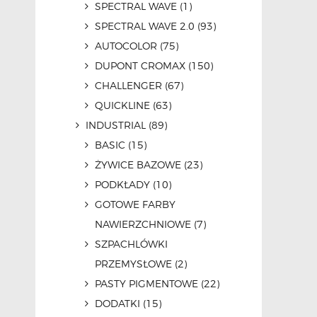
SPECTRAL WAVE
(1)
SPECTRAL WAVE 2.0
(93)
AUTOCOLOR
(75)
DUPONT CROMAX
(150)
CHALLENGER
(67)
QUICKLINE
(63)
INDUSTRIAL
(89)
BASIC
(15)
ŻYWICE BAZOWE
(23)
PODKŁADY
(10)
GOTOWE FARBY
NAWIERZCHNIOWE
(7)
SZPACHLÓWKI
PRZEMYSŁOWE
(2)
PASTY PIGMENTOWE
(22)
DODATKI
(15)