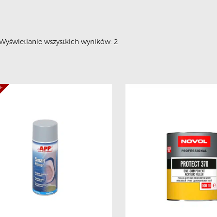
Wyświetlanie wszystkich wyników: 2
ck