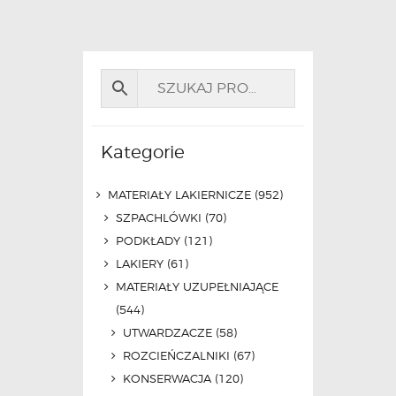
Kategorie
MATERIAŁY LAKIERNICZE
(952)
SZPACHLÓWKI
(70)
PODKŁADY
(121)
LAKIERY
(61)
MATERIAŁY UZUPEŁNIAJĄCE
(544)
UTWARDZACZE
(58)
ROZCIEŃCZALNIKI
(67)
KONSERWACJA
(120)