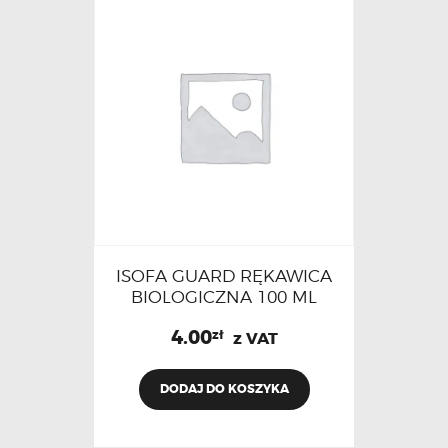
ISOFA GUARD RĘKAWICA
BIOLOGICZNA 100 ML
4.00
zł
z VAT
DODAJ DO KOSZYKA