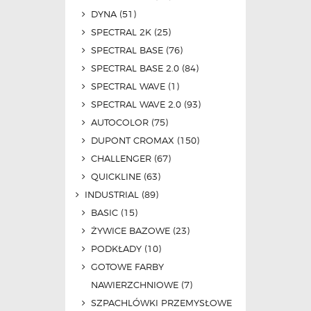
DYNA
(51)
SPECTRAL 2K
(25)
SPECTRAL BASE
(76)
SPECTRAL BASE 2.0
(84)
SPECTRAL WAVE
(1)
SPECTRAL WAVE 2.0
(93)
AUTOCOLOR
(75)
DUPONT CROMAX
(150)
CHALLENGER
(67)
QUICKLINE
(63)
INDUSTRIAL
(89)
BASIC
(15)
ŻYWICE BAZOWE
(23)
PODKŁADY
(10)
GOTOWE FARBY
NAWIERZCHNIOWE
(7)
SZPACHLÓWKI PRZEMYSŁOWE