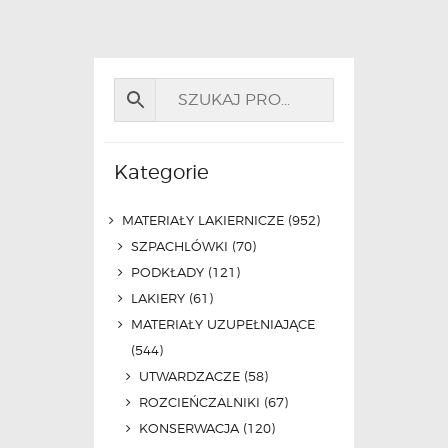
Kategorie
MATERIAŁY LAKIERNICZE
(952)
SZPACHLÓWKI
(70)
PODKŁADY
(121)
LAKIERY
(61)
MATERIAŁY UZUPEŁNIAJĄCE
(544)
UTWARDZACZE
(58)
ROZCIEŃCZALNIKI
(67)
KONSERWACJA
(120)