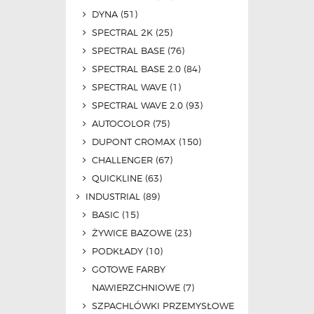
DYNA
(51)
SPECTRAL 2K
(25)
SPECTRAL BASE
(76)
SPECTRAL BASE 2.0
(84)
SPECTRAL WAVE
(1)
SPECTRAL WAVE 2.0
(93)
AUTOCOLOR
(75)
DUPONT CROMAX
(150)
CHALLENGER
(67)
QUICKLINE
(63)
INDUSTRIAL
(89)
BASIC
(15)
ŻYWICE BAZOWE
(23)
PODKŁADY
(10)
GOTOWE FARBY
NAWIERZCHNIOWE
(7)
SZPACHLÓWKI PRZEMYSŁOWE