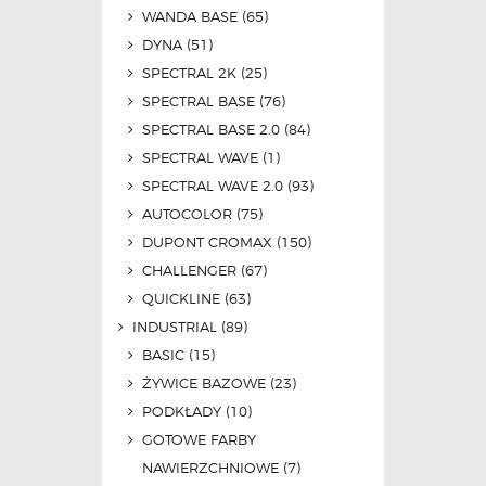
WANDA BASE
(65)
DYNA
(51)
SPECTRAL 2K
(25)
SPECTRAL BASE
(76)
SPECTRAL BASE 2.0
(84)
SPECTRAL WAVE
(1)
SPECTRAL WAVE 2.0
(93)
AUTOCOLOR
(75)
DUPONT CROMAX
(150)
CHALLENGER
(67)
QUICKLINE
(63)
INDUSTRIAL
(89)
BASIC
(15)
ŻYWICE BAZOWE
(23)
PODKŁADY
(10)
GOTOWE FARBY
NAWIERZCHNIOWE
(7)