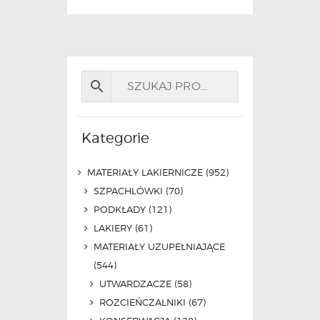
Kategorie
MATERIAŁY LAKIERNICZE
(952)
SZPACHLÓWKI
(70)
PODKŁADY
(121)
LAKIERY
(61)
MATERIAŁY UZUPEŁNIAJĄCE
(544)
UTWARDZACZE
(58)
ROZCIEŃCZALNIKI
(67)