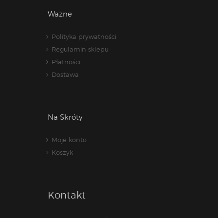
Ważne
Polityka prywatności
Regulamin sklepu
Płatności
Dostawa
Na Skróty
Moje konto
Koszyk
Kontakt