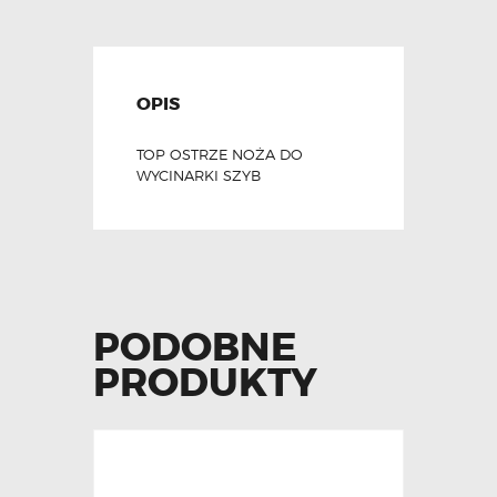
OPIS
TOP OSTRZE NOŻA DO
WYCINARKI SZYB
PODOBNE
PRODUKTY