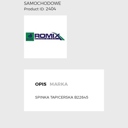
SAMOCHODOWE
2404
Product ID:
OPIS
MARKA
SPINKA TAPICERSKA B22645