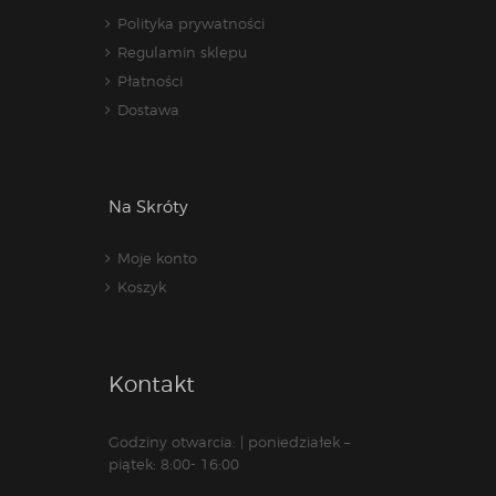
Polityka prywatności
Regulamin sklepu
Płatności
Dostawa
Na Skróty
Moje konto
Koszyk
Kontakt
Godziny otwarcia: | poniedziałek –
piątek: 8:00- 16:00