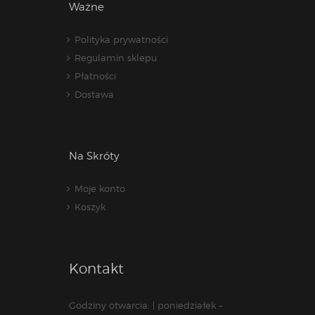
Ważne
Polityka prywatności
Regulamin sklepu
Płatności
Dostawa
Na Skróty
Moje konto
Koszyk
Kontakt
Godziny otwarcia: | poniedziałek –