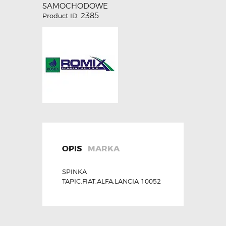
SAMOCHODOWE
2385
Product ID:
OPIS
MARKA
SPINKA
TAPIC.FIAT,ALFA,LANCIA 10052