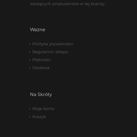
wiodących producentów w tej branży.
Ważne
Polityka prywatności
Regulamin sklepu
Płatności
Dostawa
Na Skróty
Moje konto
Koszyk