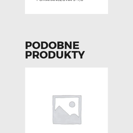
PODOBNE
PRODUKTY