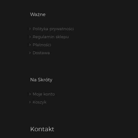
Ważne
Polityka prywatności
Regulamin sklepu
Płatności
Dostawa
Na Skróty
Moje konto
Koszyk
Kontakt