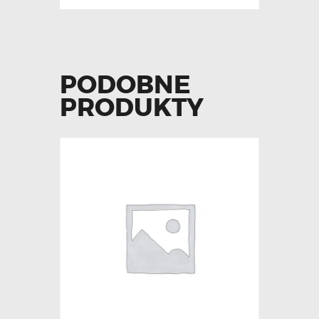
PODOBNE
PRODUKTY