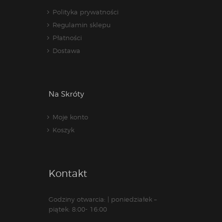
Polityka prywatności
Regulamin sklepu
Płatności
Dostawa
Na Skróty
Moje konto
Koszyk
Kontakt
Godziny otwarcia: | poniedziałek –
piątek: 8:00- 16:00