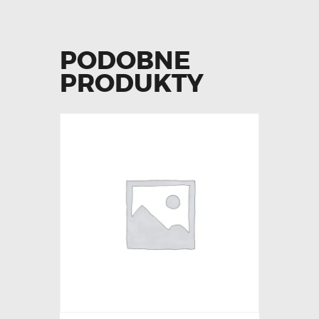
PODOBNE
PRODUKTY