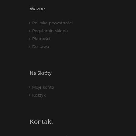
Ważne
Polityka prywatności
Regulamin sklepu
Płatności
Dostawa
Na Skróty
Moje konto
Koszyk
Kontakt