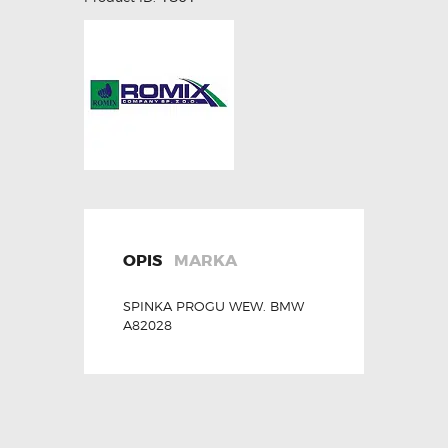
OPIS
MARKA
SPINKA PROGU WEW. BMW
A82028