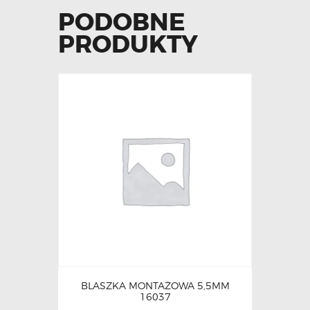
PODOBNE
PRODUKTY
BLASZKA MONTAŻOWA 5,5MM
16037