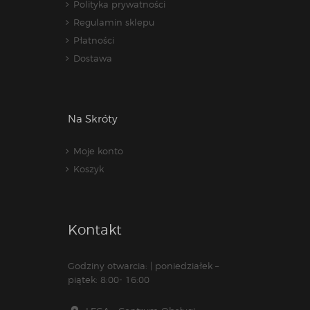
Polityka prywatności
Regulamin sklepu
Płatności
Dostawa
Na Skróty
Moje konto
Koszyk
Kontakt
Godziny otwarcia: | poniedziałek –
piątek: 8:00- 16:00