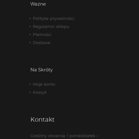
Ważne
Polityka prywatności
Regulamin sklepu
Płatności
Dostawa
Na Skróty
Moje konto
Koszyk
Kontakt
Godziny otwarcia: | poniedziałek –