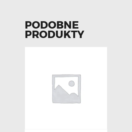
PODOBNE
PRODUKTY