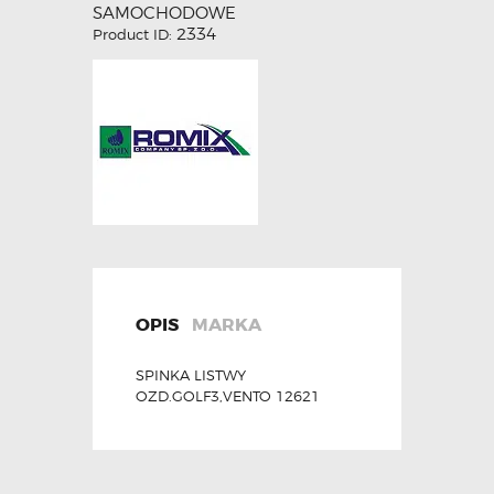
SAMOCHODOWE
2334
Product ID:
OPIS
MARKA
SPINKA LISTWY
OZD.GOLF3,VENTO 12621