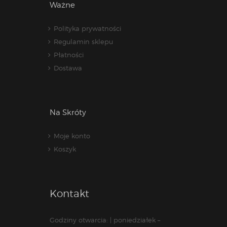
Ważne
Polityka prywatności
Regulamin sklepu
Płatności
Dostawa
Na Skróty
Moje konto
Koszyk
Kontakt
Godziny otwarcia: | poniedziałek –