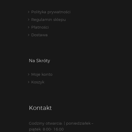
Polityka prywatności
Regulamin sklepu
Płatności
Dostawa
Na Skróty
Moje konto
Koszyk
Kontakt
Godziny otwarcia: | poniedziałek –
piątek: 8:00- 16:00