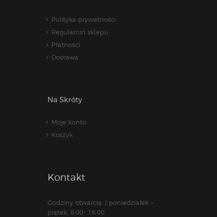
Polityka prywatności
Regulamin sklepu
Płatności
Dostawa
Na Skróty
Moje konto
Koszyk
Kontakt
Godziny otwarcia: | poniedziałek –
piątek: 8:00- 16:00