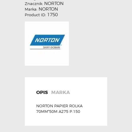
NORTON
Znacznik:
NORTON
Marka:
1750
Product ID:
OPIS
MARKA
NORTON PAPIER ROLKA
70MM*50M A275 P.150