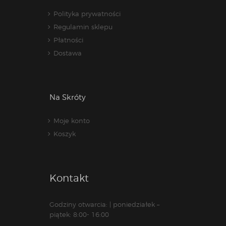
Polityka prywatności
Regulamin sklepu
Płatności
Dostawa
Na Skróty
Moje konto
Koszyk
Kontakt
Godziny otwarcia: | poniedziałek –
piątek: 8:00- 16:00