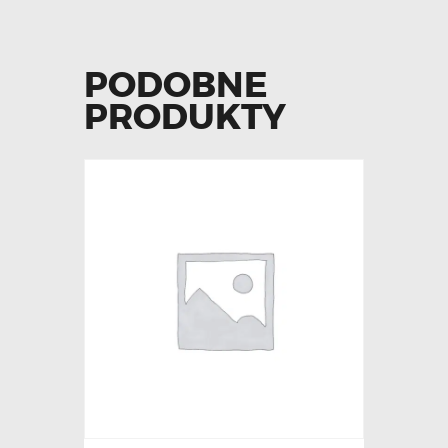
PODOBNE
PRODUKTY