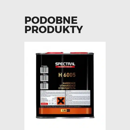
PODOBNE
PRODUKTY