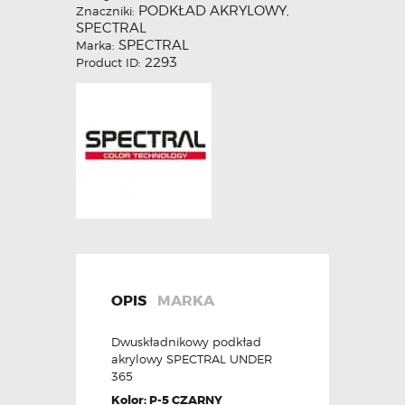
PODKŁAD AKRYLOWY
Znaczniki:
,
SPECTRAL
SPECTRAL
Marka:
2293
Product ID:
OPIS
MARKA
Dwuskładnikowy podkład
akrylowy SPECTRAL UNDER
365
Kolor: P-5 CZARNY