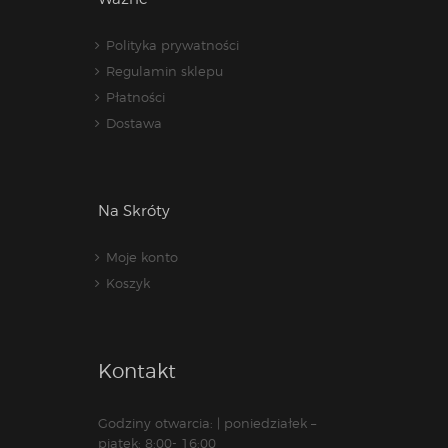
Polityka prywatności
Regulamin sklepu
Płatności
Dostawa
Na Skróty
Moje konto
Koszyk
Kontakt
Godziny otwarcia: | poniedziałek –
piątek: 8:00- 16:00