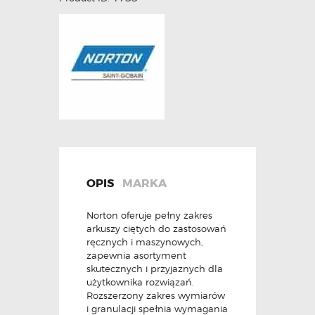
OPIS
MARKA
Norton oferuje pełny zakres
arkuszy ciętych do zastosowań
ręcznych i maszynowych,
zapewnia asortyment
skutecznych i przyjaznych dla
użytkownika rozwiązań.
Rozszerzony zakres wymiarów
i granulacji spełnia wymagania