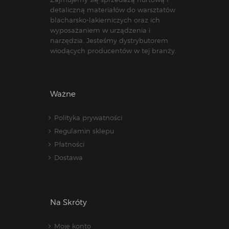
detaliczną materiałów do warsztatów
blacharsko-lakierniczych oraz ich
wyposażaniem w urządzenia i
narzędzia. Jesteśmy dystrybutorem
wiodących producentów w tej branży.
Ważne
Polityka prywatności
Regulamin sklepu
Płatności
Dostawa
Na Skróty
Moje konto