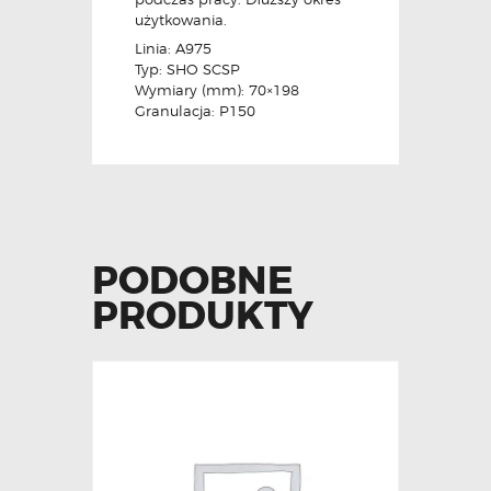
użytkowania.
Linia: A975
Typ: SHO SCSP
Wymiary (mm): 70×198
Granulacja: P150
PODOBNE
PRODUKTY