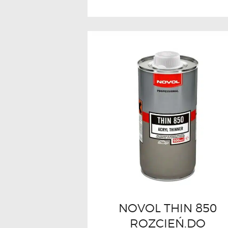
NOVOL THIN 850
ROZCIEŃ.DO