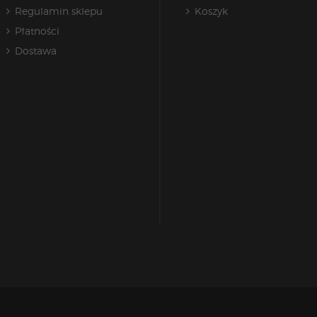
Regulamin sklepu
Koszyk
Płatności
Dostawa