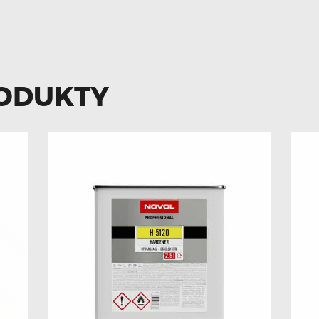
ODUKTY