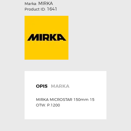
MIRKA
Marka:
1641
Product ID:
OPIS
MARKA
MIRKA MICROSTAR 150mm 15
OTW. P.1200