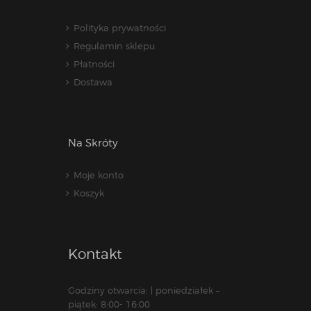
Polityka prywatności
Regulamin sklepu
Płatności
Dostawa
Na Skróty
Moje konto
Koszyk
Kontakt
Godziny otwarcia: | poniedziałek –
piątek: 8:00- 16:00