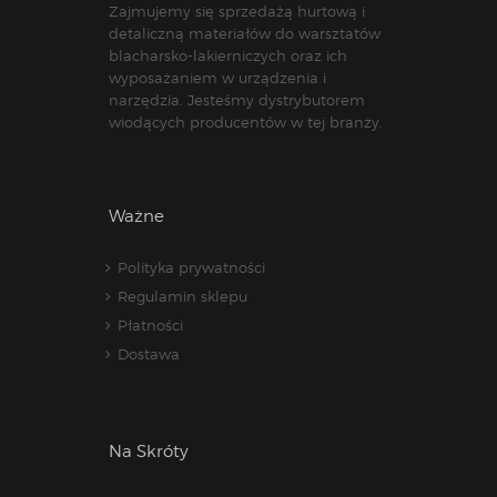
Zajmujemy się sprzedażą hurtową i
detaliczną materiałów do warsztatów
blacharsko-lakierniczych oraz ich
wyposażaniem w urządzenia i
narzędzia. Jesteśmy dystrybutorem
wiodących producentów w tej branży.
Ważne
Polityka prywatności
Regulamin sklepu
Płatności
Dostawa
Na Skróty