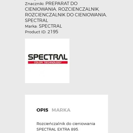
PREPARAT DO
Znaczniki:
CIENIOWANIA
ROZCIENCZALNIK
,
,
ROZCIENCZALNIK DO CIENIOWANIA
,
SPECTRAL
SPECTRAL
Marka:
2195
Product ID:
OPIS
MARKA
Rozcieńczalnik do cieniowania
SPECTRAL EXTRA 895.