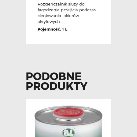
Rozcieńczalnik służy do
łagodzenia przejścia podczas
cieniowania lakierów
akrylowych.
Pojemność: 1 L
PODOBNE
PRODUKTY