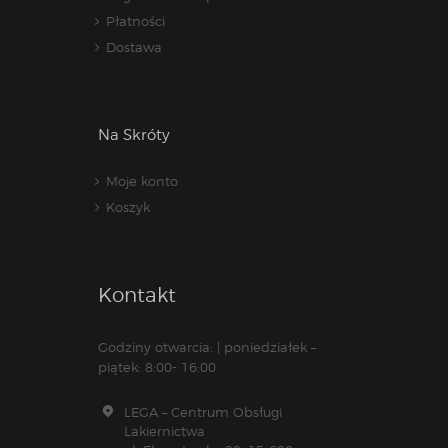
Płatności
Dostawa
Na Skróty
Moje konto
Koszyk
Kontakt
Godziny otwarcia: | poniedziałek –
piątek: 8:00- 16:00
LEGA – Centrum Obsługi
Lakiernictwa