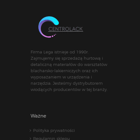
Firma Lega istnieje od 1990r.
Zajmujemy się sprzedażą hurtową i
detaliczną materiałów do warsztatów
blacharsko-lakierniczych oraz ich
wyposażaniem w urządzenia i
narzędzia. Jesteśmy dystrybutorem
wiodących producentów w tej branży.
Ważne
Polityka prywatności
Regulamin sklepu