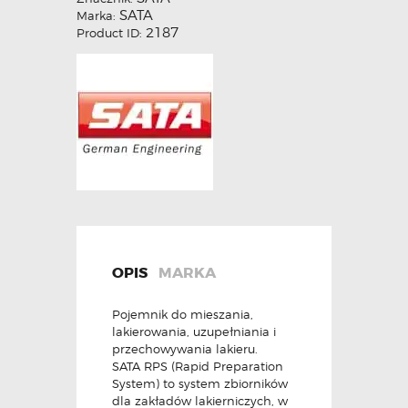
SATA
Marka:
2187
Product ID:
OPIS
MARKA
Pojemnik do mieszania,
lakierowania, uzupełniania i
przechowywania lakieru.
SATA RPS (Rapid Preparation
System) to system zbiorników
dla zakładów lakierniczych, w