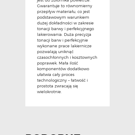
Gwarantuje to równomierny
przepływ materiału, co jest
podstawowym warunkiem
dużej dokładności w zakresie
tonacji barwy i perfekcyjnego
lakierowania. Duża precyzja
tonacji barw i perfekcyjnie
wykonane prace lakiernicze
pozwalają uniknąć
czasochłonnych i kosztownych
poprawek. Mała ilość
komponentów dodatkowo
ułatwia cały proces
technologiczny – łatwość i
prostota zwracają się
wielokrotnie.