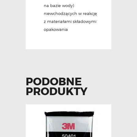
na bazie wody)
niewchodzących w reakcję
z materiałami składowymi
opakowania
PODOBNE
PRODUKTY