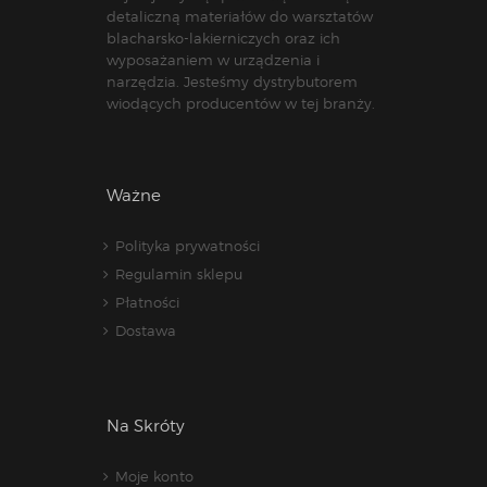
detaliczną materiałów do warsztatów
blacharsko-lakierniczych oraz ich
wyposażaniem w urządzenia i
narzędzia. Jesteśmy dystrybutorem
wiodących producentów w tej branży.
Ważne
Polityka prywatności
Regulamin sklepu
Płatności
Dostawa
Na Skróty
Moje konto